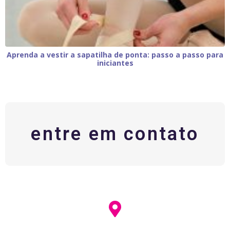
Aprenda a vestir a sapatilha de ponta: passo a passo para
iniciantes
entre em contato