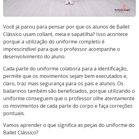
Você já parou para pensar por que os alunos de Ballet
Clássico usam collant, meia e sapatilha? Isso acontece
porque a utilização do uniforme completo é
imprescindível para que o professor acompanhe o
desenvolvimento do aluno.
Cada parte do uniforme colabora para a identificação,
permite que os movimentos sejam bem executados e,
claro, traz mais segurança para os pais e alunos. Os
bailarinos também são beneficiados, porque utilizando o
uniforme conseguem que o professor olhe atentamente
os movimentos de cada parte do corpo e faça correções
pontuais.
Vamos aprender o que significa as peças do uniforme do
Ballet Clássico?