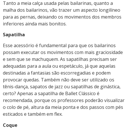
Tanto a meia calça usada pelas bailarinas, quanto a
malha dos bailarinos, vão trazer um aspecto longilíneo
para as pernas, deixando os movimentos dos membros
inferiores ainda mais bonitos.
Sapatilha
Esse acessório é fundamental para que os bailarinos
possam executar os movimentos com mais graciosidade
e sem que se machuquem. As sapatilhas precisam ser
adequadas para a aula ou espetáculo, já que aquelas
destinadas a fantasias são escorregadias e podem
provocar quedas. Também não deve ser utilizado os
tênis-dança, sapatos de jazz ou sapatilhas de ginástica,
certo? Apenas a sapatilha de Ballet Clássico é
recomendada, porque os professores poderão visualizar
o colo de pé, altura da meia ponta e dos passos com pés
esticados e também em flex.
Coque