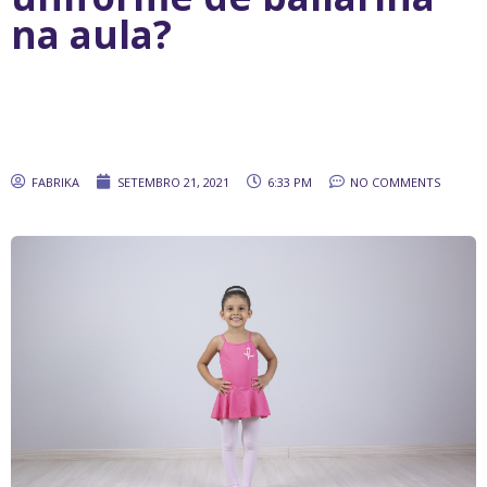
na aula?
FABRIKA
SETEMBRO 21, 2021
6:33 PM
NO COMMENTS