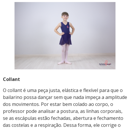
Collant
O collant é uma peça justa, elástica e flexível para que o
bailarino possa dançar sem que nada impeça a amplitude
dos movimentos. Por estar bem colado ao corpo, o
professor pode analisar a postura, as linhas corporais,
se as escápulas estão fechadas, abertura e fechamento
das costelas e a respiração. Dessa forma, ele corrige o