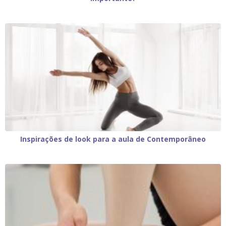
Inspirações de look para a aula de Contemporâneo