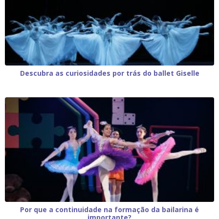
Descubra as curiosidades por trás do ballet Giselle
Por que a continuidade na formação da bailarina é
importante?