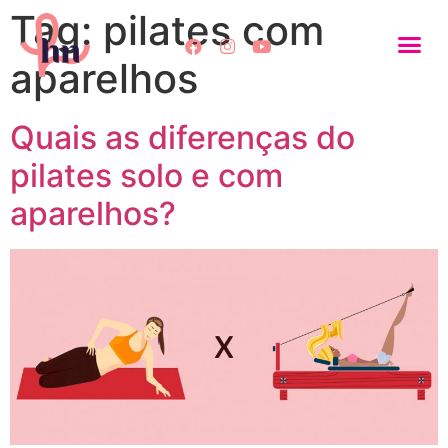
Tag:
pilates com
aparelhos
Quais as diferenças do
pilates solo e com
aparelhos?