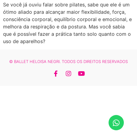
Se você já ouviu falar sobre pilates, sabe que ele é um
ótimo aliado para alcançar maior flexibilidade, força,
consciência corporal, equilíbrio corporal e emocional, e
melhora da respiração e da postura. Mas você sabia
que é possível fazer a prática tanto solo quanto com o
uso de aparelhos?
© BALLET HELOISA NEGRI. TODOS OS DIREITOS RESERVADOS