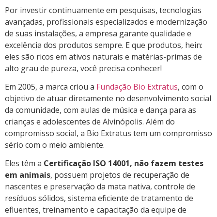
Por investir continuamente em pesquisas, tecnologias
avançadas, profissionais especializados e modernização
de suas instalações, a empresa garante qualidade e
excelência dos produtos sempre. E que produtos, hein:
eles são ricos em ativos naturais e matérias-primas de
alto grau de pureza, você precisa conhecer!
Em 2005, a marca criou a
Fundação Bio Extratus
, com o
objetivo de atuar diretamente no desenvolvimento social
da comunidade, com aulas de música e dança para as
crianças e adolescentes de Alvinópolis. Além do
compromisso social, a Bio Extratus tem um compromisso
sério com o meio ambiente.
Eles têm a
Certificação ISO 14001, não fazem testes
em animais
, possuem projetos de recuperação de
nascentes e preservação da mata nativa, controle de
resíduos sólidos, sistema eficiente de tratamento de
efluentes, treinamento e capacitação da equipe de