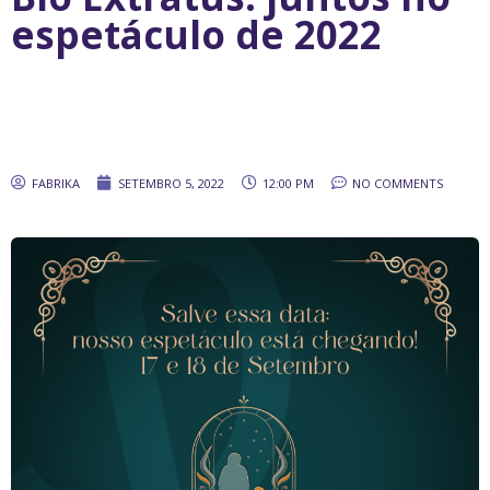
espetáculo de 2022
FABRIKA
SETEMBRO 5, 2022
12:00 PM
NO COMMENTS