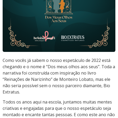
Como vocês já sabem o nosso espetáculo de 2022 está
chegando e o nome é “Dos meus olhos aos seus”. Toda a
narrativa foi construída com inspiração no livro
“Reinações de Narizinho” de Monteiro Lobato, mas ele
não seria possível sem o nosso parceiro diamante, Bio
Extratus.
Todos os anos aqui na escola, juntamos muitas mentes
criativas e engajadas para que o nosso espetáculo seja
montado e encante tantas pessoas. E como este ano não