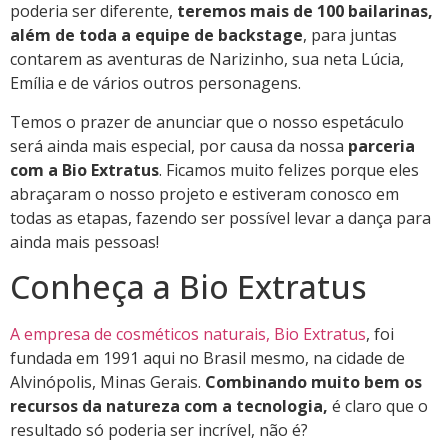
poderia ser diferente,
teremos mais de 100 bailarinas,
além de toda a equipe de backstage
, para juntas
contarem as aventuras de Narizinho, sua neta Lúcia,
Emília e de vários outros personagens.
Temos o prazer de anunciar que o nosso espetáculo
será ainda mais especial, por causa da nossa
parceria
com a Bio Extratus
. Ficamos muito felizes porque eles
abraçaram o nosso projeto e estiveram conosco em
todas as etapas, fazendo ser possível levar a dança para
ainda mais pessoas!
Conheça a Bio Extratus
A empresa de cosméticos naturais, Bio Extratus
, foi
fundada em 1991 aqui no Brasil mesmo, na cidade de
Alvinópolis, Minas Gerais.
Combinando muito bem os
recursos da natureza com a tecnologia,
é claro que o
resultado só poderia ser incrível, não é?