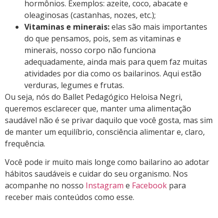
hormônios. Exemplos: azeite, coco, abacate e
oleaginosas (castanhas, nozes, etc.);
Vitaminas e minerais:
elas são mais importantes
do que pensamos, pois, sem as vitaminas e
minerais, nosso corpo não funciona
adequadamente, ainda mais para quem faz muitas
atividades por dia como os bailarinos. Aqui estão
verduras, legumes e frutas.
Ou seja, nós do Ballet Pedagógico Heloisa Negri,
queremos esclarecer que, manter uma alimentação
saudável não é se privar daquilo que você gosta, mas sim
de manter um equilíbrio, consciência alimentar e, claro,
frequência.
Você pode ir muito mais longe como bailarino ao adotar
hábitos saudáveis e cuidar do seu organismo. Nos
acompanhe no nosso
Instagram
e
Facebook
para
receber mais conteúdos como esse.