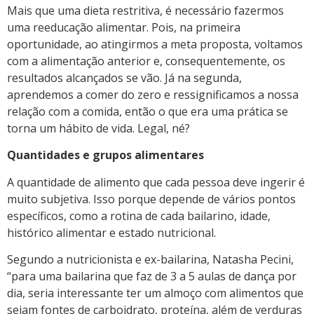
Mais que uma dieta restritiva, é necessário fazermos
uma reeducação alimentar. Pois, na primeira
oportunidade, ao atingirmos a meta proposta, voltamos
com a alimentação anterior e, consequentemente, os
resultados alcançados se vão. Já na segunda,
aprendemos a comer do zero e ressignificamos a nossa
relação com a comida, então o que era uma prática se
torna um hábito de vida. Legal, né?
Quantidades e grupos alimentares
A quantidade de alimento que cada pessoa deve ingerir é
muito subjetiva. Isso porque depende de vários pontos
específicos, como a rotina de cada bailarino, idade,
histórico alimentar e estado nutricional.
Segundo a nutricionista e ex-bailarina, Natasha Pecini,
“para uma bailarina que faz de 3 a 5 aulas de dança por
dia, seria interessante ter um almoço com alimentos que
sejam fontes de carboidrato, proteína, além de verduras