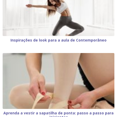
Inspirações de look para a aula de Contemporâneo
Aprenda a vestir a sapatilha de ponta: passo a passo para