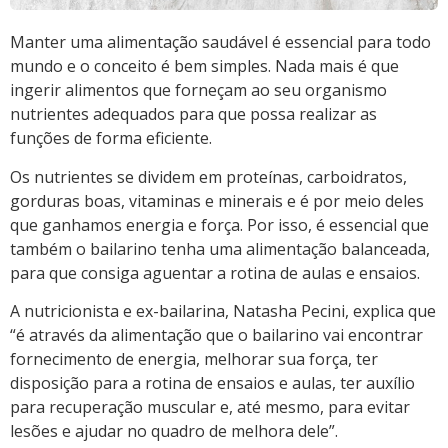
Manter uma alimentação saudável é essencial para todo
mundo e o conceito é bem simples. Nada mais é que
ingerir alimentos que forneçam ao seu organismo
nutrientes adequados para que possa realizar as
funções de forma eficiente.
Os nutrientes se dividem em proteínas, carboidratos,
gorduras boas, vitaminas e minerais e é por meio deles
que ganhamos energia e força. Por isso, é essencial que
também o bailarino tenha uma alimentação balanceada,
para que consiga aguentar a rotina de aulas e ensaios.
A nutricionista e ex-bailarina, Natasha Pecini, explica que
“é através da alimentação que o bailarino vai encontrar
fornecimento de energia, melhorar sua força, ter
disposição para a rotina de ensaios e aulas, ter auxílio
para recuperação muscular e, até mesmo, para evitar
lesões e ajudar no quadro de melhora dele”.