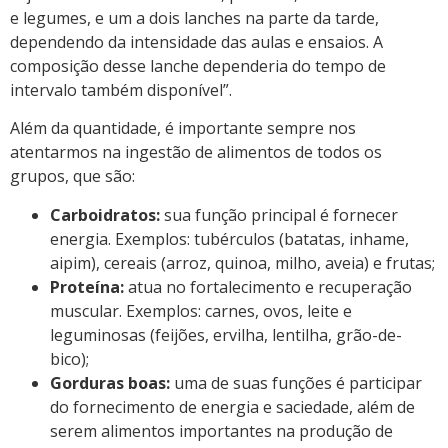
e legumes, e um a dois lanches na parte da tarde,
dependendo da intensidade das aulas e ensaios. A
composição desse lanche dependeria do tempo de
intervalo também disponível”.
Além da quantidade, é importante sempre nos
atentarmos na ingestão de alimentos de todos os
grupos, que são:
Carboidratos:
sua função principal é fornecer
energia. Exemplos: tubérculos (batatas, inhame,
aipim), cereais (arroz, quinoa, milho, aveia) e frutas;
Proteína:
atua no fortalecimento e recuperação
muscular. Exemplos: carnes, ovos, leite e
leguminosas (feijões, ervilha, lentilha, grão-de-
bico);
Gorduras boas:
uma de suas funções é participar
do fornecimento de energia e saciedade, além de
serem alimentos importantes na produção de