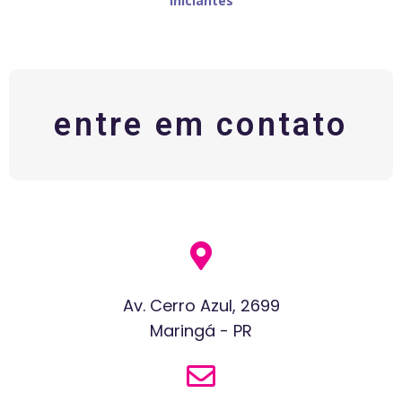
iniciantes
entre em contato
Av. Cerro Azul, 2699
Maringá - PR