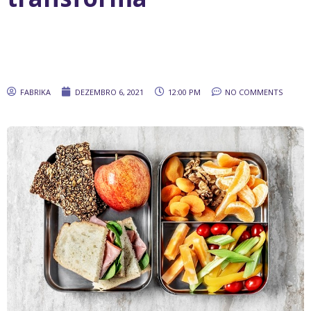
FABRIKA
DEZEMBRO 6, 2021
12:00 PM
NO COMMENTS