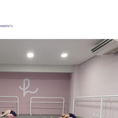
OMMENTS