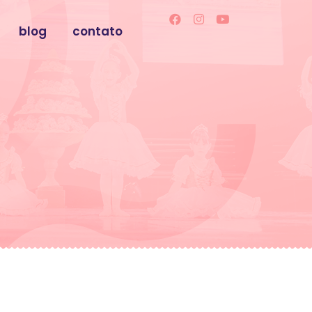
blog
contato