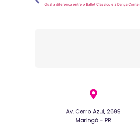
Qual a diferença entre o Ballet Clássico e a Dança Con
Av. Cerro Azul, 2699
Maringá - PR