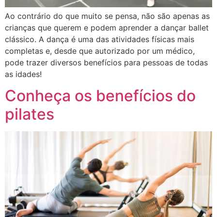
Ao contrário do que muito se pensa, não são apenas as
crianças que querem e podem aprender a dançar ballet
clássico. A dança é uma das atividades físicas mais
completas e, desde que autorizado por um médico,
pode trazer diversos benefícios para pessoas de todas
as idades!
Conheça os benefícios do
pilates