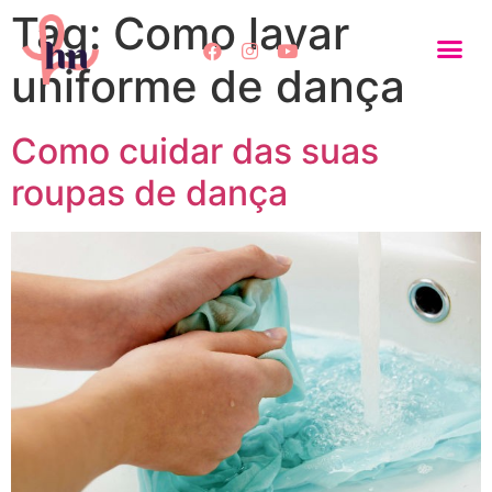
Tag:
Como lavar
uniforme de dança
Como cuidar das suas
roupas de dança