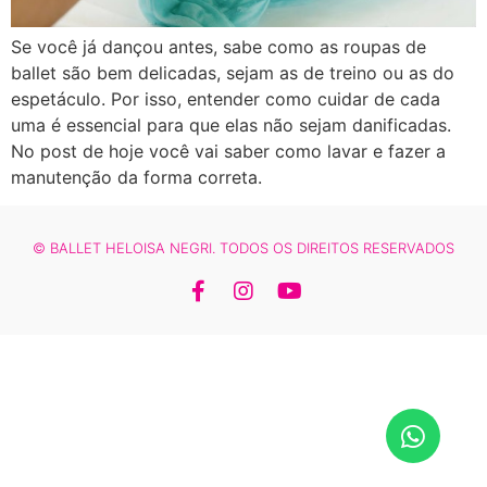
Se você já dançou antes, sabe como as roupas de
ballet são bem delicadas, sejam as de treino ou as do
espetáculo. Por isso, entender como cuidar de cada
uma é essencial para que elas não sejam danificadas.
No post de hoje você vai saber como lavar e fazer a
manutenção da forma correta.
© BALLET HELOISA NEGRI. TODOS OS DIREITOS RESERVADOS