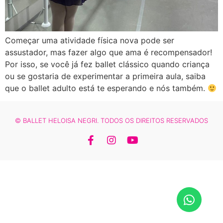
Começar uma atividade física nova pode ser
assustador, mas fazer algo que ama é recompensador!
Por isso, se você já fez ballet clássico quando criança
ou se gostaria de experimentar a primeira aula, saiba
que o ballet adulto está te esperando e nós também.
© BALLET HELOISA NEGRI. TODOS OS DIREITOS RESERVADOS